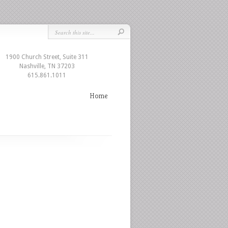
1900 Church Street, Suite 311
Nashville, TN 37203
615.861.1011
Home